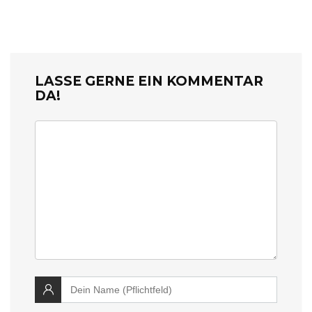
LASSE GERNE EIN KOMMENTAR
DA!