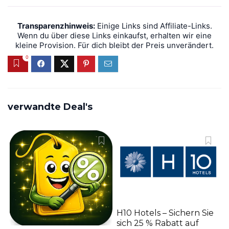
Transparenzhinweis:
Einige Links sind Affiliate-Links.
Wenn du über diese Links einkaufst, erhalten wir eine
kleine Provision. Für dich bleibt der Preis unverändert.
0
verwandte Deal's
H10 Hotels – Sichern Sie
sich 25 % Rabatt auf