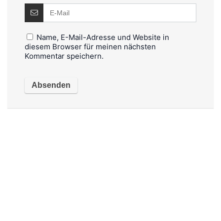
Name, E-Mail-Adresse und Website in
diesem Browser für meinen nächsten
Kommentar speichern.