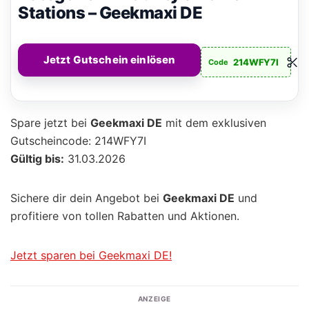
Stations – Geekmaxi DE
Jetzt Gutschein einlösen
214WFY7I
Code
Spare jetzt bei
Geekmaxi DE
mit dem exklusiven
Gutscheincode: 214WFY7I
Gültig bis:
31.03.2026
Sichere dir dein Angebot bei
Geekmaxi DE
und
profitiere von tollen Rabatten und Aktionen.
Jetzt sparen bei Geekmaxi DE!
ANZEIGE