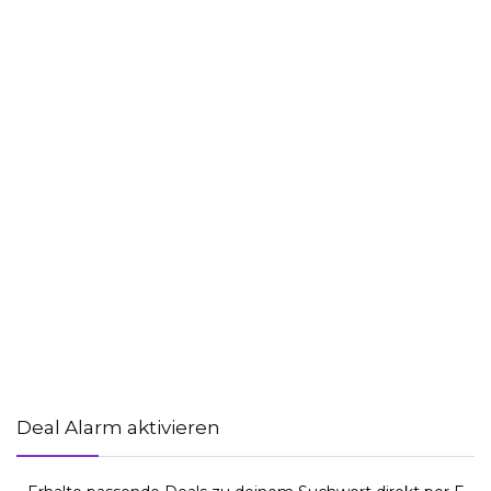
Deal Alarm aktivieren