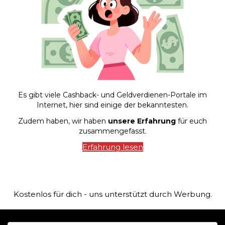
Es gibt viele Cashback- und Geldverdienen-Portale im
Internet, hier sind einige der bekanntesten.
Zudem haben, wir haben
unsere Erfahrung
für euch
zusammengefasst.
Erfahrung lesen
Kostenlos für dich - uns unterstützt durch Werbung.